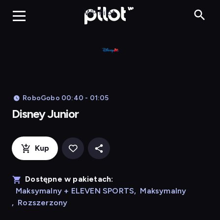
Disney Junior
WP Pilot
RoboGobo 00:40 - 01:05
Disney Junior
Kup
Dostępne w pakietach:
Maksymalny + ELEVEN SPORTS
,
Maksymalny
,
Rozszerzony