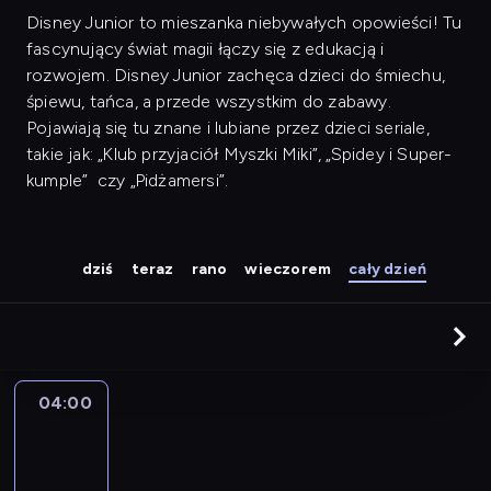
Disney Junior to mieszanka niebywałych opowieści! Tu
fascynujący świat magii łączy się z edukacją i
rozwojem. Disney Junior zachęca dzieci do śmiechu,
śpiewu, tańca, a przede wszystkim do zabawy.
Pojawiają się tu znane i lubiane przez dzieci seriale,
takie jak: „Klub przyjaciół Myszki Miki”, „Spidey i Super-
kumple” czy „Pidżamersi”.
dziś
teraz
rano
wieczorem
cały dzień
04:00
Klub
Myszki
Miki
Plus