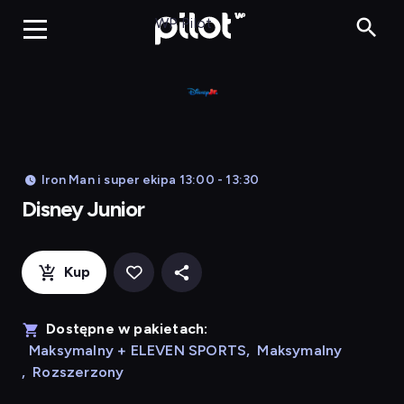
Disney Junior
WP Pilot
Iron Man i super ekipa 13:00 - 13:30
Disney Junior
Kup
Dostępne w pakietach:
Maksymalny + ELEVEN SPORTS
,
Maksymalny
,
Rozszerzony