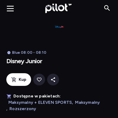
Disney Junior
WP Pilot
Blue 08:00 - 08:10
Disney Junior
Kup
Dostępne w pakietach:
Maksymalny + ELEVEN SPORTS
,
Maksymalny
,
Rozszerzony