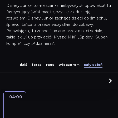
Disney Junior to mieszanka niebywałych opowieści! Tu
fascynujący świat magii łączy się z edukacją i
rozwojem. Disney Junior zachęca dzieci do śmiechu,
śpiewu, tańca, a przede wszystkim do zabawy.
Pojawiają się tu znane i lubiane przez dzieci seriale,
takie jak: „Klub przyjaciół Myszki Miki”, „Spidey i Super-
kumple” czy „Pidżamersi”.
dziś
teraz
rano
wieczorem
cały dzień
04:00
Klub
Myszki
Miki
Plus