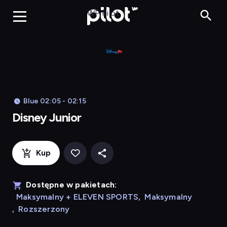
Disney Junior
WP Pilot
Blue 02:05 - 02:15
Disney Junior
Kup
Dostępne w pakietach:
Maksymalny + ELEVEN SPORTS
,
Maksymalny
,
Rozszerzony