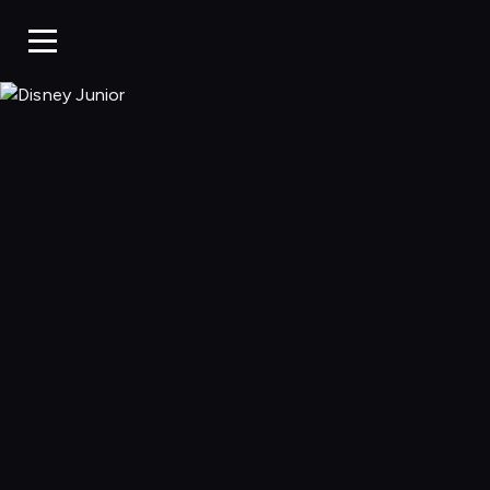
Disney Junior