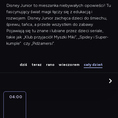
Disney Junior to mieszanka niebywałych opowieści! Tu
fascynujący świat magii łączy się z edukacją i
rozwojem. Disney Junior zachęca dzieci do śmiechu,
śpiewu, tańca, a przede wszystkim do zabawy.
Pojawiają się tu znane i lubiane przez dzieci seriale,
takie jak: „Klub przyjaciół Myszki Miki”, „Spidey i Super-
kumple” czy „Pidżamersi”.
dziś
teraz
rano
wieczorem
cały dzień
04:00
Klub
Myszki
Miki
Plus