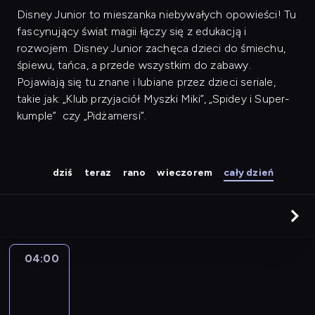
Disney Junior to mieszanka niebywałych opowieści! Tu
fascynujący świat magii łączy się z edukacją i
rozwojem. Disney Junior zachęca dzieci do śmiechu,
śpiewu, tańca, a przede wszystkim do zabawy.
Pojawiają się tu znane i lubiane przez dzieci seriale,
takie jak: „Klub przyjaciół Myszki Miki”, „Spidey i Super-
kumple” czy „Pidżamersi”.
dziś
teraz
rano
wieczorem
cały dzień
04:00
Klub
Myszki
Miki
Plus