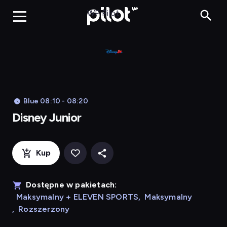
Disney Junior
WP Pilot
Blue 08:10 - 08:20
Disney Junior
Kup
Dostępne w pakietach:
Maksymalny + ELEVEN SPORTS
,
Maksymalny
,
Rozszerzony