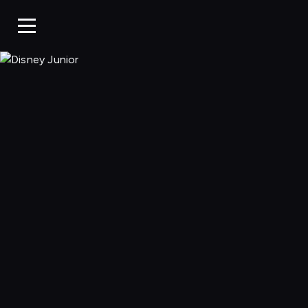
Disney Junior