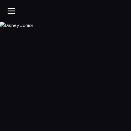
Disney Junior