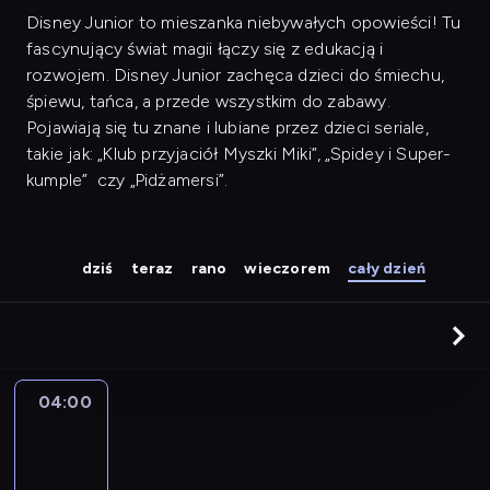
Disney Junior to mieszanka niebywałych opowieści! Tu
fascynujący świat magii łączy się z edukacją i
rozwojem. Disney Junior zachęca dzieci do śmiechu,
śpiewu, tańca, a przede wszystkim do zabawy.
Pojawiają się tu znane i lubiane przez dzieci seriale,
takie jak: „Klub przyjaciół Myszki Miki”, „Spidey i Super-
kumple” czy „Pidżamersi”.
dziś
teraz
rano
wieczorem
cały dzień
04:00
Klub
Myszki
Miki
Plus