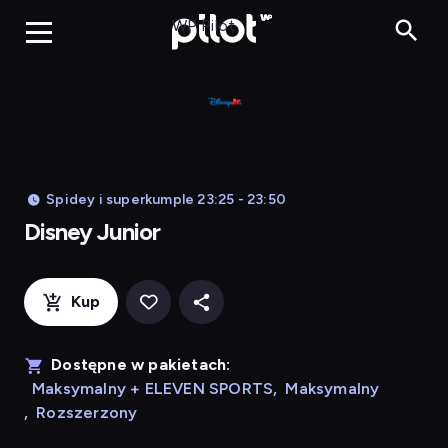
Disney Junior
WP Pilot
Spidey i superkumple 23:25 - 23:50
Disney Junior
Kup
Dostępne w pakietach:
Maksymalny + ELEVEN SPORTS
,
Maksymalny
,
Rozszerzony