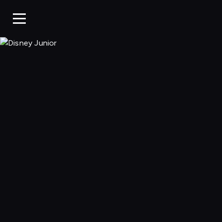
Disney Junior