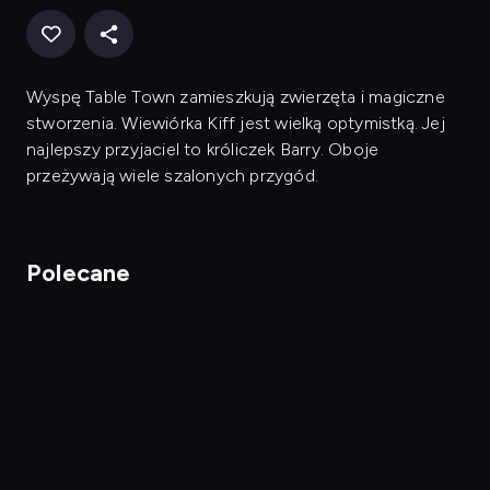
Wyspę Table Town zamieszkują zwierzęta i magiczne
stworzenia. Wiewiórka Kiff jest wielką optymistką. Jej
najlepszy przyjaciel to króliczek Barry. Oboje
przeżywają wiele szalonych przygód.
Polecane