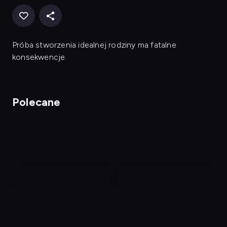
Próba stworzenia idealnej rodziny ma fatalne
konsekwencje.
Polecane