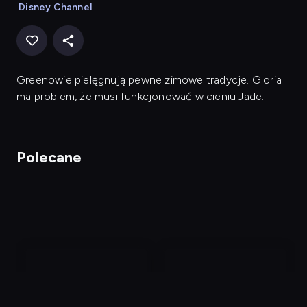
Disney Channel
Greenowie pielęgnują pewne zimowe tradycje. Gloria
ma problem, że musi funkcjonować w cieniu Jade.
Polecane