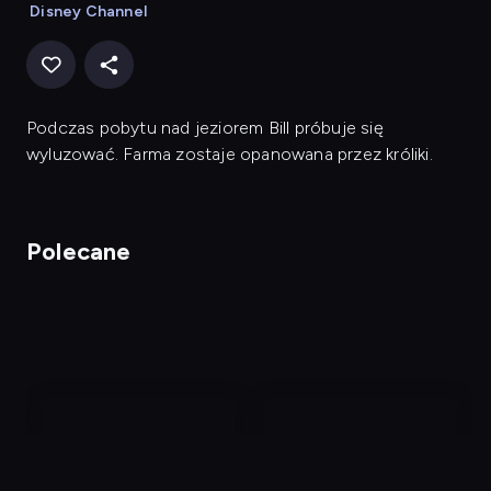
Disney Channel
Podczas pobytu nad jeziorem Bill próbuje się
wyluzować. Farma zostaje opanowana przez króliki.
Polecane