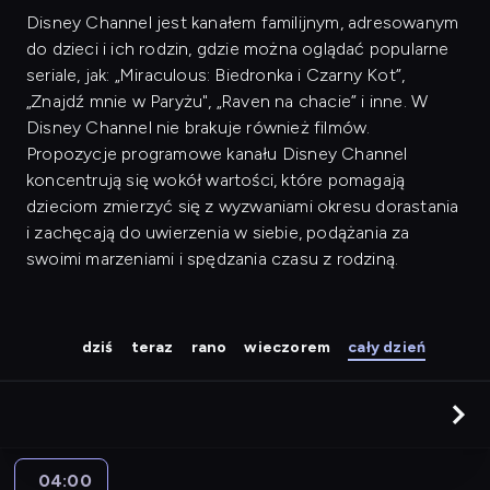
Disney Channel jest kanałem familijnym, adresowanym
do dzieci i ich rodzin, gdzie można oglądać popularne
seriale, jak: „Miraculous: Biedronka i Czarny Kot”,
„Znajdź mnie w Paryżu", „Raven na chacie” i inne. W
Disney Channel nie brakuje również filmów.
Propozycje programowe kanału Disney Channel
koncentrują się wokół wartości, które pomagają
dzieciom zmierzyć się z wyzwaniami okresu dorastania
i zachęcają do uwierzenia w siebie, podążania za
swoimi marzeniami i spędzania czasu z rodziną.
dziś
teraz
rano
wieczorem
cały dzień
04:00
Miraculous: