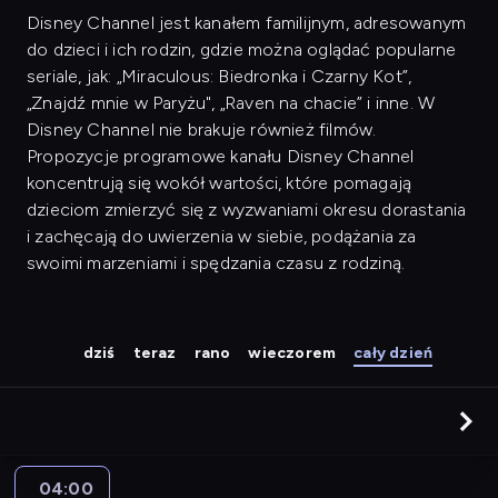
Disney Channel jest kanałem familijnym, adresowanym
do dzieci i ich rodzin, gdzie można oglądać popularne
seriale, jak: „Miraculous: Biedronka i Czarny Kot”,
„Znajdź mnie w Paryżu", „Raven na chacie” i inne. W
Disney Channel nie brakuje również filmów.
Propozycje programowe kanału Disney Channel
koncentrują się wokół wartości, które pomagają
dzieciom zmierzyć się z wyzwaniami okresu dorastania
i zachęcają do uwierzenia w siebie, podążania za
swoimi marzeniami i spędzania czasu z rodziną.
dziś
teraz
rano
wieczorem
cały dzień
04:00
Miraculous: