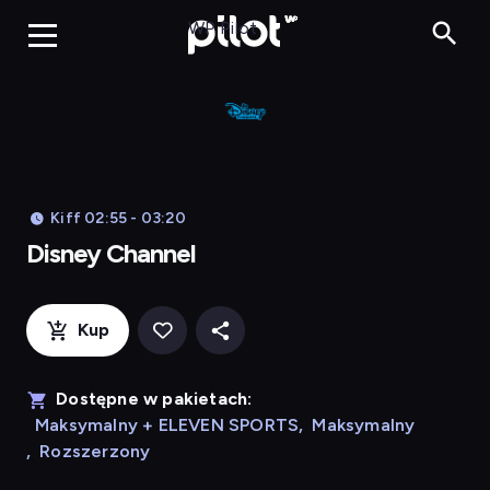
Disney Chan
WP Pilot
Kiff 02:55 - 03:20
Disney Channel
Kup
Dostępne w pakietach:
Maksymalny + ELEVEN SPORTS
,
Maksymalny
,
Rozszerzony