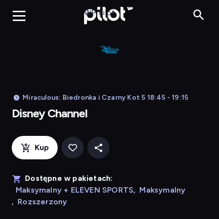
Disney Chan
WP Pilot
Miraculous: Biedronka i Czarny Kot 5 18:45 - 19:15
Disney Channel
Kup
Dostępne w pakietach:
Maksymalny + ELEVEN SPORTS
,
Maksymalny
,
Rozszerzony