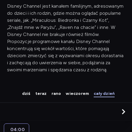
Disney Channel jest kanałem familijnym, adresowanym
do dzieci i ich rodzin, gdzie można oglądać popularne
seriale, jak: „Miraculous: Biedronka i Czarny Kot”,
„Znajdź mnie w Paryżu", „Raven na chacie” i inne. W
Disney Channel nie brakuje również filmów.
Propozycje programowe kanału Disney Channel
koncentrują się wokół wartości, które pomagają
dzieciom zmierzyć się z wyzwaniami okresu dorastania
i zachęcają do uwierzenia w siebie, podążania za
swoimi marzeniami i spędzania czasu z rodziną.
dziś
teraz
rano
wieczorem
cały dzień
04:00
Miraculous: