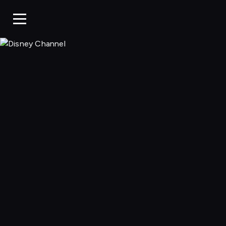
Disney Chan