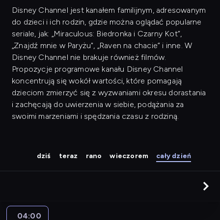
Disney Channel jest kanałem familijnym, adresowanym
do dzieci i ich rodzin, gdzie można oglądać popularne
seriale, jak: „Miraculous: Biedronka i Czarny Kot”,
„Znajdź mnie w Paryżu", „Raven na chacie” i inne. W
Disney Channel nie brakuje również filmów.
Propozycje programowe kanału Disney Channel
koncentrują się wokół wartości, które pomagają
dzieciom zmierzyć się z wyzwaniami okresu dorastania
i zachęcają do uwierzenia w siebie, podążania za
swoimi marzeniami i spędzania czasu z rodziną.
dziś
teraz
rano
wieczorem
cały dzień
04:00
Miraculous: