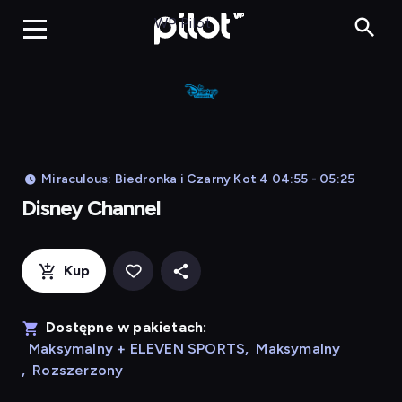
Disney Chan
WP Pilot
Miraculous: Biedronka i Czarny Kot 4 04:55 - 05:25
Disney Channel
Kup
Dostępne w pakietach:
Maksymalny + ELEVEN SPORTS
,
Maksymalny
,
Rozszerzony