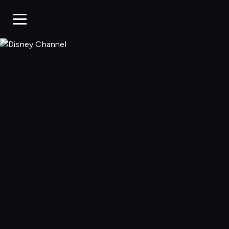
Disney Chan