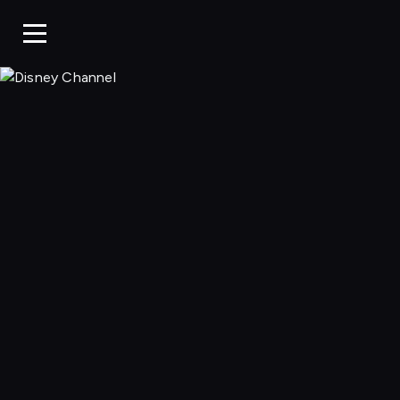
Disney Chan