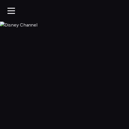
Disney Chan