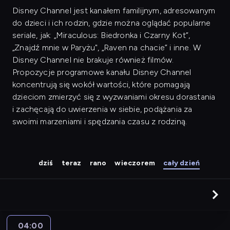
Disney Channel jest kanałem familijnym, adresowanym
do dzieci i ich rodzin, gdzie można oglądać popularne
seriale, jak: „Miraculous: Biedronka i Czarny Kot”,
„Znajdź mnie w Paryżu", „Raven na chacie” i inne. W
Disney Channel nie brakuje również filmów.
Propozycje programowe kanału Disney Channel
koncentrują się wokół wartości, które pomagają
dzieciom zmierzyć się z wyzwaniami okresu dorastania
i zachęcają do uwierzenia w siebie, podążania za
swoimi marzeniami i spędzania czasu z rodziną.
dziś
teraz
rano
wieczorem
cały dzień
04:00
Miraculous: