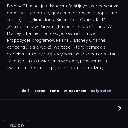
Disney Channel jest kanałem familijnym, adresowanym
do dzieci i ich rodzin, gdzie można oglądać popularne
seriale, jak: „Miraculous: Biedronka i Czarny Kot”,
„Znajdź mnie w Paryżu", „Raven na chacie” i inne. W
Disney Channel nie brakuje również filmów.
Propozycje programowe kanału Disney Channel
koncentrują się wokół wartości, które pomagają
dzieciom zmierzyć się z wyzwaniami okresu dorastania
i zachęcają do uwierzenia w siebie, podążania za
swoimi marzeniami i spędzania czasu z rodziną.
dziś
teraz
rano
wieczorem
cały dzień
04:00
Miraculous: