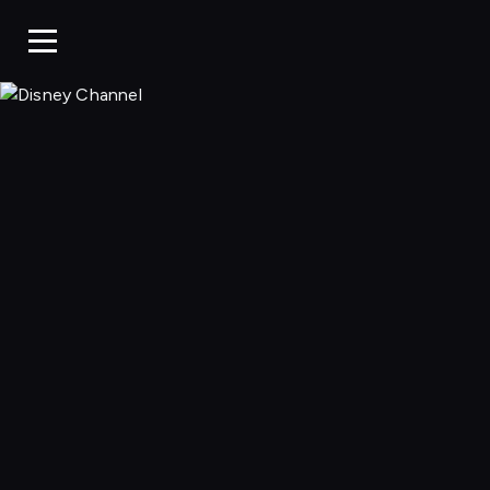
Disney Chan