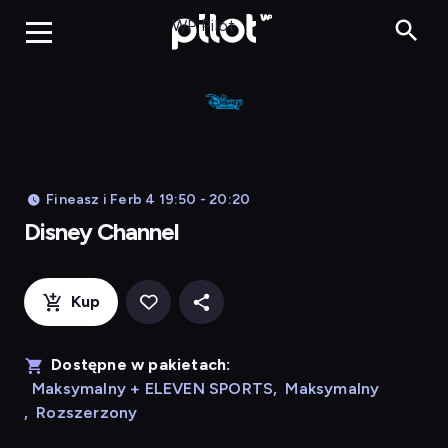
Disney Chan
WP Pilot
Fineasz i Ferb 4 19:50 - 20:20
Disney Channel
Kup
Dostępne w pakietach:
Maksymalny + ELEVEN SPORTS
,
Maksymalny
,
Rozszerzony