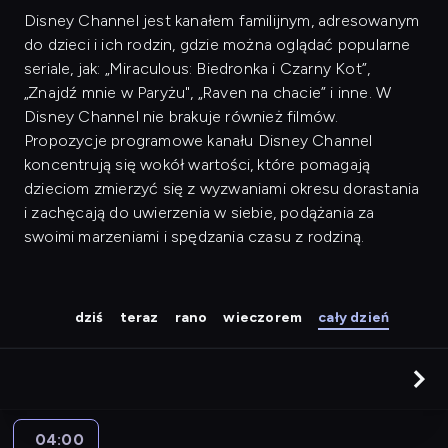
Disney Channel jest kanałem familijnym, adresowanym
do dzieci i ich rodzin, gdzie można oglądać popularne
seriale, jak: „Miraculous: Biedronka i Czarny Kot”,
„Znajdź mnie w Paryżu", „Raven na chacie” i inne. W
Disney Channel nie brakuje również filmów.
Propozycje programowe kanału Disney Channel
koncentrują się wokół wartości, które pomagają
dzieciom zmierzyć się z wyzwaniami okresu dorastania
i zachęcają do uwierzenia w siebie, podążania za
swoimi marzeniami i spędzania czasu z rodziną.
dziś
teraz
rano
wieczorem
cały dzień
04:00
Fineasz