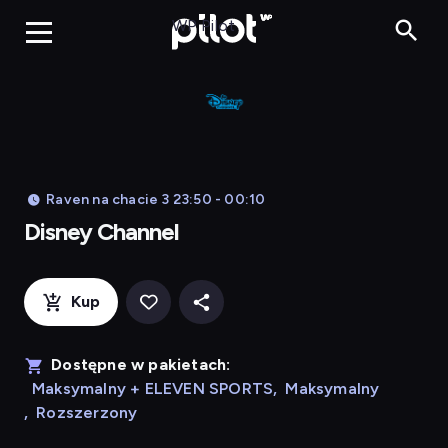
Disney Chan
WP Pilot
Raven na chacie 3 23:50 - 00:10
Disney Channel
Kup
Dostępne w pakietach:
Maksymalny + ELEVEN SPORTS
,
Maksymalny
,
Rozszerzony