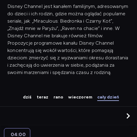
Disney Channel jest kanałem familijnym, adresowanym
do dzieci i ich rodzin, gdzie można oglądać popularne
seriale, jak: „Miraculous: Biedronka i Czarny Kot”,
„Znajdź mnie w Paryżu", „Raven na chacie” i inne. W
Disney Channel nie brakuje również filmów.
Propozycje programowe kanału Disney Channel
koncentrują się wokół wartości, które pomagają
dzieciom zmierzyć się z wyzwaniami okresu dorastania
i zachęcają do uwierzenia w siebie, podążania za
swoimi marzeniami i spędzania czasu z rodziną.
dziś
teraz
rano
wieczorem
cały dzień
04:00
Miraculous: