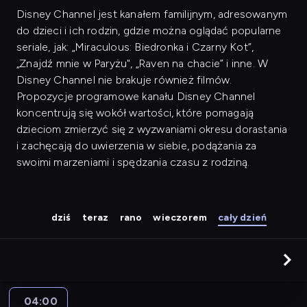
Disney Channel jest kanałem familijnym, adresowanym
do dzieci i ich rodzin, gdzie można oglądać popularne
seriale, jak: „Miraculous: Biedronka i Czarny Kot”,
„Znajdź mnie w Paryżu", „Raven na chacie” i inne. W
Disney Channel nie brakuje również filmów.
Propozycje programowe kanału Disney Channel
koncentrują się wokół wartości, które pomagają
dzieciom zmierzyć się z wyzwaniami okresu dorastania
i zachęcają do uwierzenia w siebie, podążania za
swoimi marzeniami i spędzania czasu z rodziną.
dziś
teraz
rano
wieczorem
cały dzień
04:00
Miraculous: