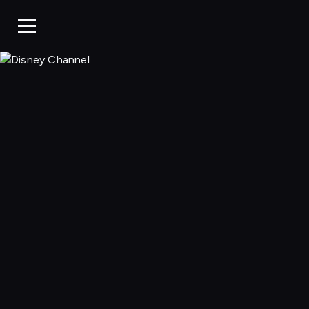
Disney Chan