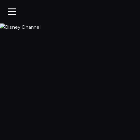
Disney Chan