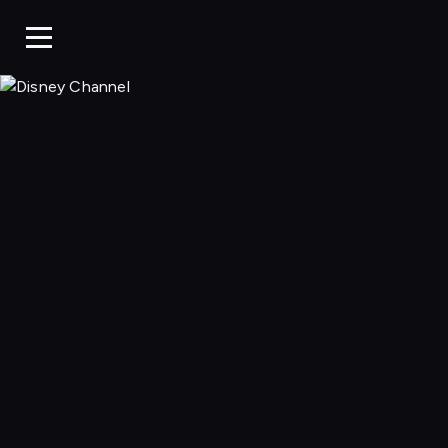
Disney Chan