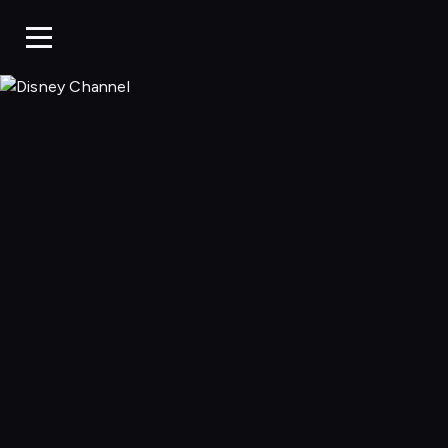
Disney Chan