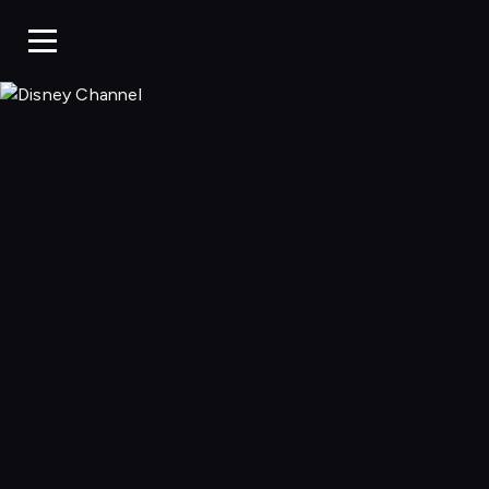
Disney Chan