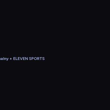
alny + ELEVEN SPORTS