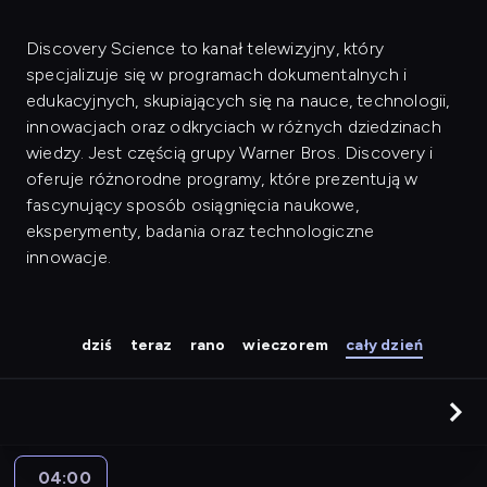
Discovery Science to kanał telewizyjny, który
specjalizuje się w programach dokumentalnych i
edukacyjnych, skupiających się na nauce, technologii,
innowacjach oraz odkryciach w różnych dziedzinach
wiedzy. Jest częścią grupy Warner Bros. Discovery i
oferuje różnorodne programy, które prezentują w
fascynujący sposób osiągnięcia naukowe,
eksperymenty, badania oraz technologiczne
innowacje.
dziś
teraz
rano
wieczorem
cały dzień
04:00
Jak