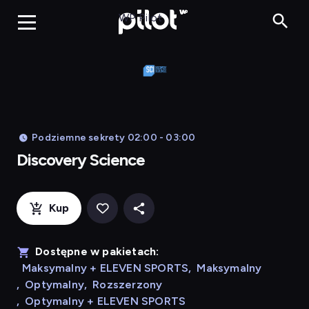
Discover
WP Pilot
Podziemne sekrety 02:00 - 03:00
Discovery Science
Kup
Dostępne w pakietach:
Maksymalny + ELEVEN SPORTS
,
Maksymalny
,
Optymalny
,
Rozszerzony
,
Optymalny + ELEVEN SPORTS