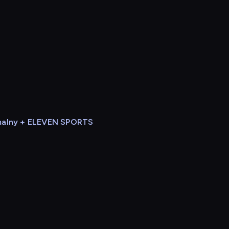
alny + ELEVEN SPORTS