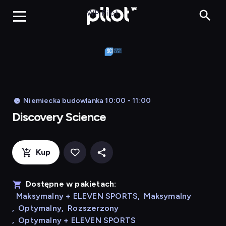
Discover
WP Pilot
Niemiecka budowlanka 10:00 - 11:00
Discovery Science
Kup
Dostępne w pakietach:
Maksymalny + ELEVEN SPORTS
,
Maksymalny
,
Optymalny
,
Rozszerzony
,
Optymalny + ELEVEN SPORTS