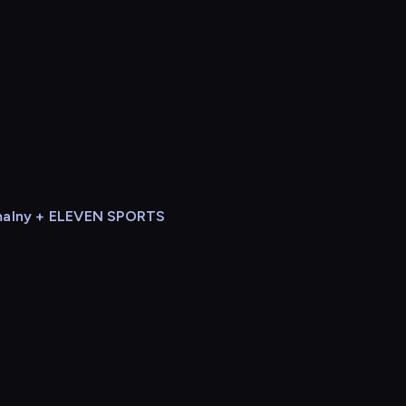
alny + ELEVEN SPORTS