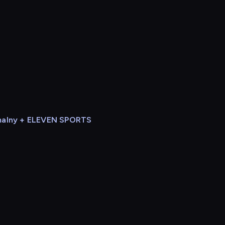
alny + ELEVEN SPORTS