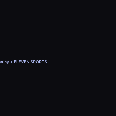
alny + ELEVEN SPORTS