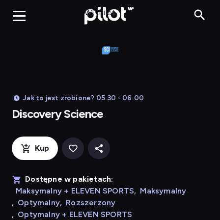
Discover
WP Pilot
Jak to jest zrobione? 05:30 - 06:00
Discovery Science
Kup
Dostępne w pakietach:
Maksymalny + ELEVEN SPORTS
,
Maksymalny
,
Optymalny
,
Rozszerzony
,
Optymalny + ELEVEN SPORTS