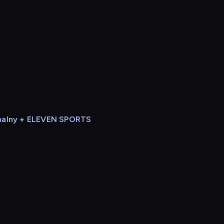
alny + ELEVEN SPORTS