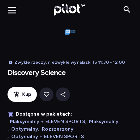
Discover
WP Pilot
Zwykłe rzeczy, niezwykłe wynalazki 15 11:30 - 12:00
Discovery Science
Kup
Dostępne w pakietach:
Maksymalny + ELEVEN SPORTS
,
Maksymalny
,
Optymalny
,
Rozszerzony
,
Optymalny + ELEVEN SPORTS