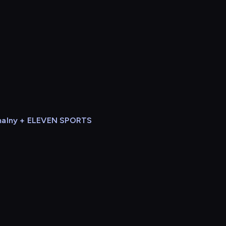
alny + ELEVEN SPORTS