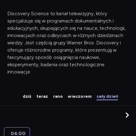
Discovery Science to kanał telewizyjny, który
specjalizuje się w programach dokumentalnych i
edukacyjnych, skupiających się na nauce, technologii,
innowacjach oraz odkryciach w różnych dziedzinach
wiedzy. Jest częścią grupy Warner Bros. Discovery i
oferuje różnorodne programy, które prezentują w
fascynujący sposób osiągnięcia naukowe,
eksperymenty, badania oraz technologiczne
innowacje.
dziś
teraz
rano
wieczorem
cały dzień
04:00
Jak