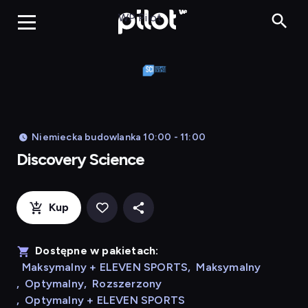
Discover
WP Pilot
Niemiecka budowlanka 10:00 - 11:00
Discovery Science
Kup
Dostępne w pakietach:
Maksymalny + ELEVEN SPORTS
,
Maksymalny
,
Optymalny
,
Rozszerzony
,
Optymalny + ELEVEN SPORTS